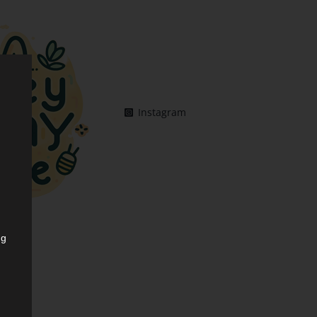
Instagram
ng