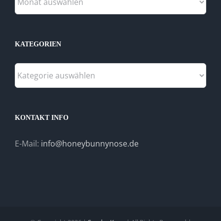
KATEGORIEN
Kategorien
KONTAKT INFO
E-Mail:
info@honeybunnynose.de