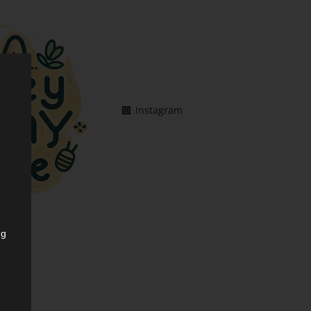
Instagram
ng