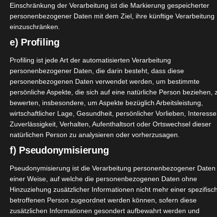
Einschränkung der Verarbeitung ist die Markierung gespeicherter
personenbezogener Daten mit dem Ziel, ihre künftige Verarbeitung
einzuschränken.
e) Profiling
Profiling ist jede Art der automatisierten Verarbeitung
personenbezogener Daten, die darin besteht, dass diese
personenbezogenen Daten verwendet werden, um bestimmte
persönliche Aspekte, die sich auf eine natürliche Person beziehen, 
bewerten, insbesondere, um Aspekte bezüglich Arbeitsleistung,
wirtschaftlicher Lage, Gesundheit, persönlicher Vorlieben, Interesse
Zuverlässigkeit, Verhalten, Aufenthaltsort oder Ortswechsel dieser
natürlichen Person zu analysieren oder vorherzusagen.
f) Pseudonymisierung
Pseudonymisierung ist die Verarbeitung personenbezogener Daten 
einer Weise, auf welche die personenbezogenen Daten ohne
Hinzuziehung zusätzlicher Informationen nicht mehr einer spezifisc
betroffenen Person zugeordnet werden können, sofern diese
zusätzlichen Informationen gesondert aufbewahrt werden und