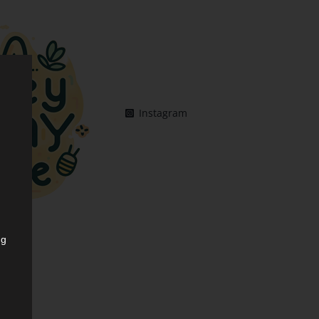
Instagram
ng