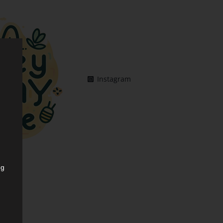
Instagram
ng