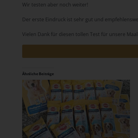
Wir testen aber noch weiter!
Der erste Eindruck ist sehr gut und empfehlenswe
Vielen Dank für diesen tollen Test für unsere Maa
Ähnliche Beiträge