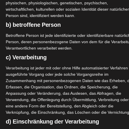
physischen, physiologischen, genetischen, psychischen,
wirtschaftlichen, kulturellen oder sozialen Identität dieser natürliche
Person sind, identifiziert werden kann.
b) betroffene Person
er
hn
Betroffene Person ist jede identifizierte oder identifizierbare natürli
Person, deren personenbezogene Daten von dem für die Verarbeit
hs
Verantwortlichen verarbeitet werden.
c) Verarbeitung
Verarbeitung ist jeder mit oder ohne Hilfe automatisierter Verfahren
ausgeführte Vorgang oder jede solche Vorgangsreihe im
Zusammenhang mit personenbezogenen Daten wie das Erheben, 
Erfassen, die Organisation, das Ordnen, die Speicherung, die
Anpassung oder Veränderung, das Auslesen, das Abfragen, die
Verwendung, die Offenlegung durch Übermittlung, Verbreitung oder
eine andere Form der Bereitstellung, den Abgleich oder die
Verknüpfung, die Einschränkung, das Löschen oder die Vernichtung
d) Einschränkung der Verarbeitung