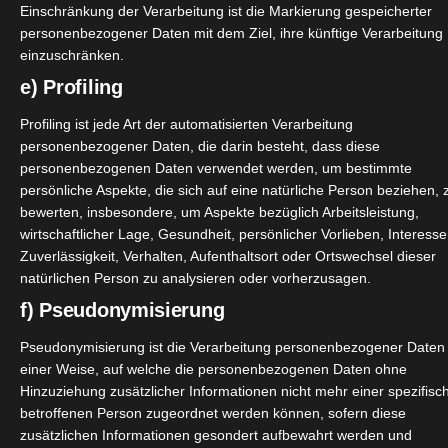
Einschränkung der Verarbeitung ist die Markierung gespeicherter
personenbezogener Daten mit dem Ziel, ihre künftige Verarbeitung
einzuschränken.
e) Profiling
Profiling ist jede Art der automatisierten Verarbeitung
personenbezogener Daten, die darin besteht, dass diese
personenbezogenen Daten verwendet werden, um bestimmte
persönliche Aspekte, die sich auf eine natürliche Person beziehen, 
bewerten, insbesondere, um Aspekte bezüglich Arbeitsleistung,
wirtschaftlicher Lage, Gesundheit, persönlicher Vorlieben, Interesse
Zuverlässigkeit, Verhalten, Aufenthaltsort oder Ortswechsel dieser
natürlichen Person zu analysieren oder vorherzusagen.
f) Pseudonymisierung
Pseudonymisierung ist die Verarbeitung personenbezogener Daten 
einer Weise, auf welche die personenbezogenen Daten ohne
Hinzuziehung zusätzlicher Informationen nicht mehr einer spezifisc
betroffenen Person zugeordnet werden können, sofern diese
zusätzlichen Informationen gesondert aufbewahrt werden und