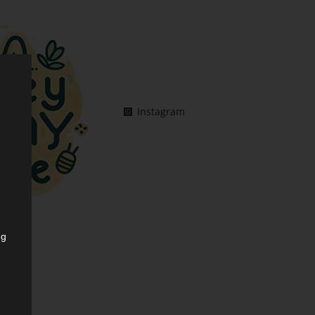
Instagram
ng