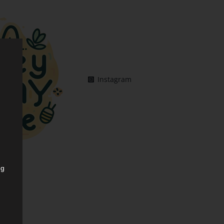
Instagram
ng