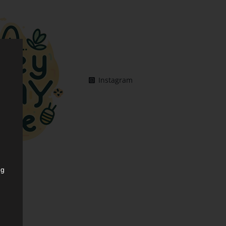
Instagram
ng