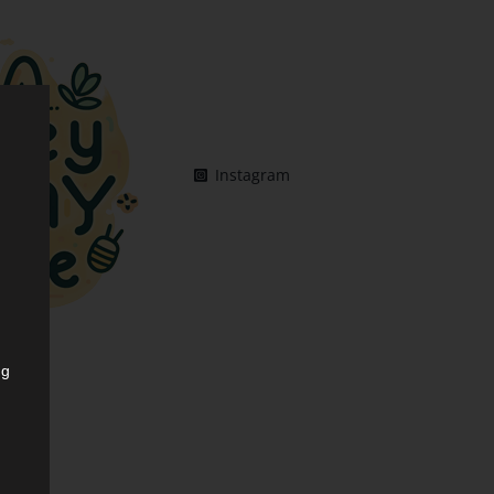
Instagram
ng