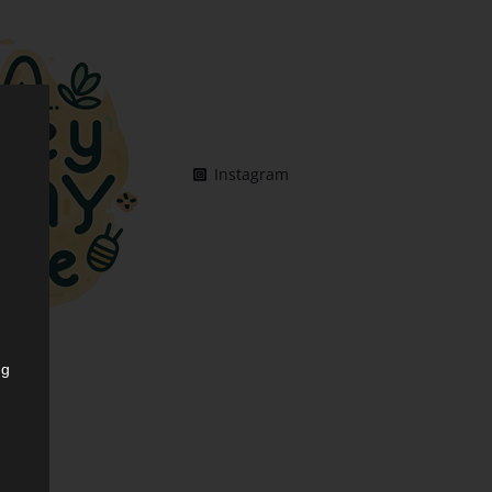
Instagram
ng