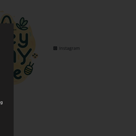
Instagram
ng