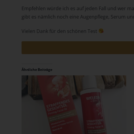
Empfehlen würde ich es auf jeden Fall und wer m
gibt es nämlich noch eine Augenpflege, Serum und
Vielen Dank für den schönen Test
Ähnliche Beiträge