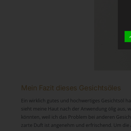
Mein Fazit dieses Gesichtsöles
Ein wirklich gutes und hochwertiges Gesichtsöl ha
sieht meine Haut nach der Anwendung ölig aus, we
könnten, weil ich das Problem bei anderen Gesichts
zarte Duft ist angenehm und erfrischend. Um die 