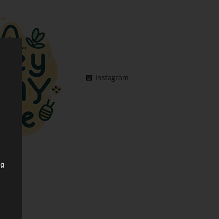
Instagram
ng