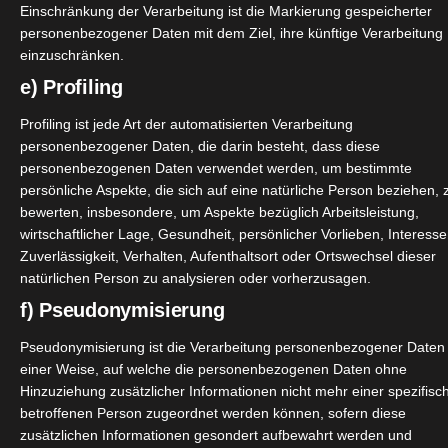
Einschränkung der Verarbeitung ist die Markierung gespeicherter
personenbezogener Daten mit dem Ziel, ihre künftige Verarbeitung
einzuschränken.
e) Profiling
Profiling ist jede Art der automatisierten Verarbeitung
personenbezogener Daten, die darin besteht, dass diese
personenbezogenen Daten verwendet werden, um bestimmte
persönliche Aspekte, die sich auf eine natürliche Person beziehen, 
bewerten, insbesondere, um Aspekte bezüglich Arbeitsleistung,
wirtschaftlicher Lage, Gesundheit, persönlicher Vorlieben, Interesse
Zuverlässigkeit, Verhalten, Aufenthaltsort oder Ortswechsel dieser
natürlichen Person zu analysieren oder vorherzusagen.
f) Pseudonymisierung
Pseudonymisierung ist die Verarbeitung personenbezogener Daten 
einer Weise, auf welche die personenbezogenen Daten ohne
Hinzuziehung zusätzlicher Informationen nicht mehr einer spezifisc
betroffenen Person zugeordnet werden können, sofern diese
zusätzlichen Informationen gesondert aufbewahrt werden und