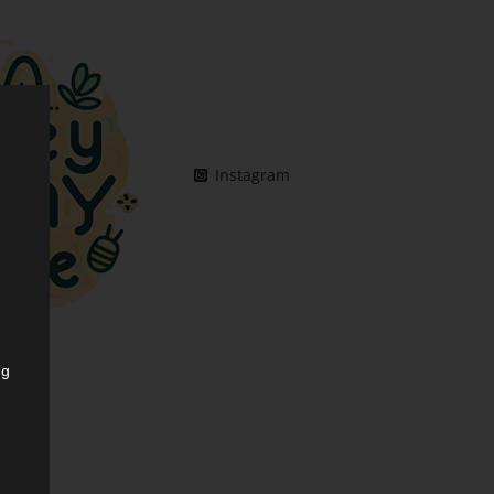
Instagram
ng