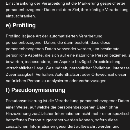
Einschränkung der Verarbeitung ist die Markierung gespeicherter
personenbezogener Daten mit dem Ziel, ihre künftige Verarbeitung
einzuschränken.
e) Profiling
Profiling ist jede Art der automatisierten Verarbeitung
personenbezogener Daten, die darin besteht, dass diese
personenbezogenen Daten verwendet werden, um bestimmte
persönliche Aspekte, die sich auf eine natürliche Person beziehen, 
bewerten, insbesondere, um Aspekte bezüglich Arbeitsleistung,
wirtschaftlicher Lage, Gesundheit, persönlicher Vorlieben, Interesse
Zuverlässigkeit, Verhalten, Aufenthaltsort oder Ortswechsel dieser
natürlichen Person zu analysieren oder vorherzusagen.
f) Pseudonymisierung
Pseudonymisierung ist die Verarbeitung personenbezogener Daten 
einer Weise, auf welche die personenbezogenen Daten ohne
Hinzuziehung zusätzlicher Informationen nicht mehr einer spezifisc
betroffenen Person zugeordnet werden können, sofern diese
zusätzlichen Informationen gesondert aufbewahrt werden und