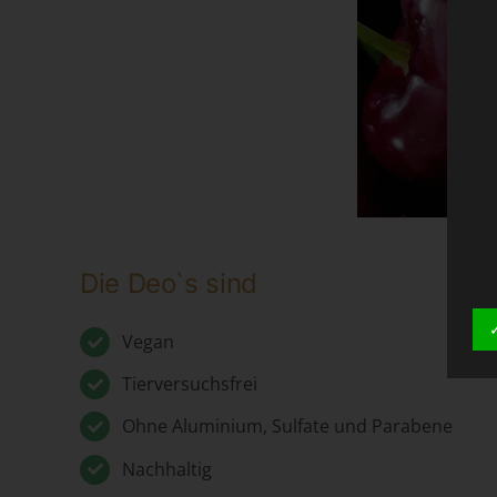
Die Deo`s sind
Vegan
Tierversuchsfrei
Ohne Aluminium, Sulfate und Parabene
Nachhaltig