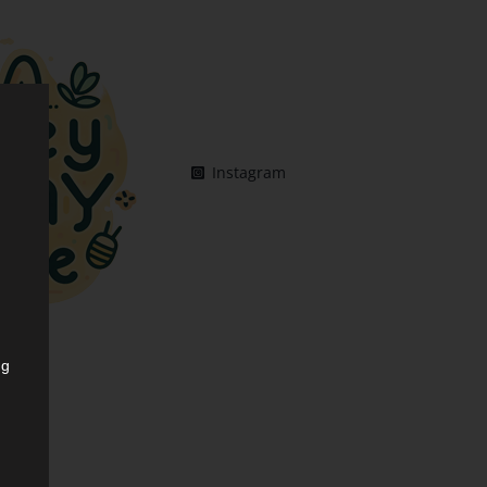
Instagram
ng