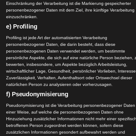
Einschränkung der Verarbeitung ist die Markierung gespeicherter
personenbezogener Daten mit dem Ziel, ihre künftige Verarbeitung
einzuschränken.
e) Profiling
Profiling ist jede Art der automatisierten Verarbeitung
personenbezogener Daten, die darin besteht, dass diese
personenbezogenen Daten verwendet werden, um bestimmte
persönliche Aspekte, die sich auf eine natürliche Person beziehen, 
bewerten, insbesondere, um Aspekte bezüglich Arbeitsleistung,
wirtschaftlicher Lage, Gesundheit, persönlicher Vorlieben, Interesse
Zuverlässigkeit, Verhalten, Aufenthaltsort oder Ortswechsel dieser
natürlichen Person zu analysieren oder vorherzusagen.
f) Pseudonymisierung
Pseudonymisierung ist die Verarbeitung personenbezogener Daten 
einer Weise, auf welche die personenbezogenen Daten ohne
Hinzuziehung zusätzlicher Informationen nicht mehr einer spezifisc
betroffenen Person zugeordnet werden können, sofern diese
zusätzlichen Informationen gesondert aufbewahrt werden und