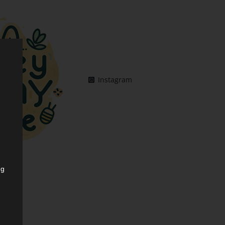
Instagram
ng