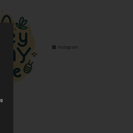
Instagram
ng