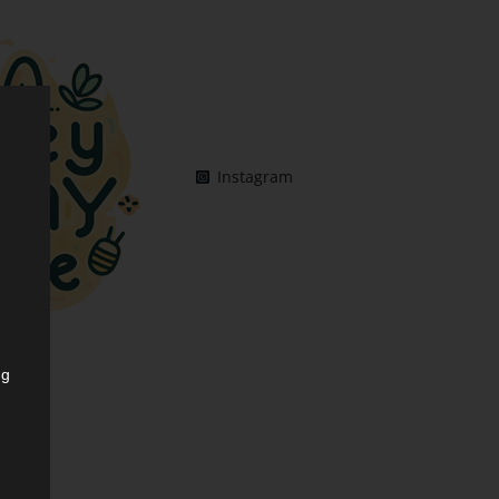
Instagram
ng