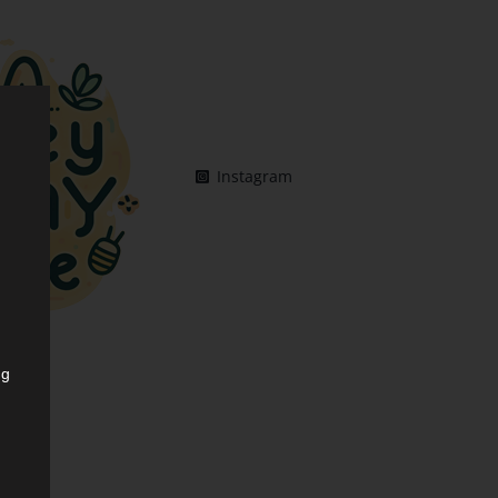
Instagram
ng