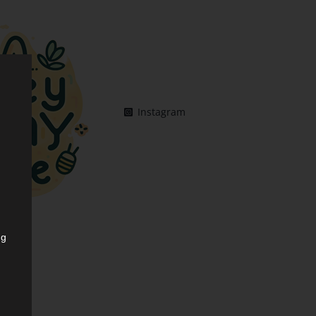
Instagram
ng