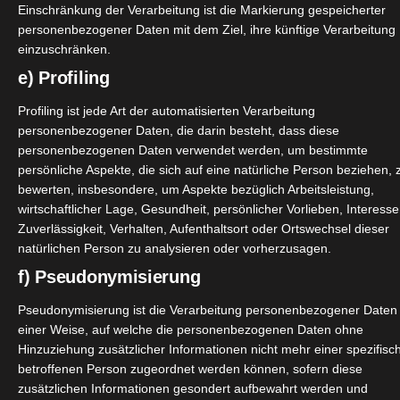
Einschränkung der Verarbeitung ist die Markierung gespeicherter
personenbezogener Daten mit dem Ziel, ihre künftige Verarbeitung
einzuschränken.
e) Profiling
Profiling ist jede Art der automatisierten Verarbeitung
personenbezogener Daten, die darin besteht, dass diese
personenbezogenen Daten verwendet werden, um bestimmte
persönliche Aspekte, die sich auf eine natürliche Person beziehen, 
bewerten, insbesondere, um Aspekte bezüglich Arbeitsleistung,
wirtschaftlicher Lage, Gesundheit, persönlicher Vorlieben, Interesse
Zuverlässigkeit, Verhalten, Aufenthaltsort oder Ortswechsel dieser
natürlichen Person zu analysieren oder vorherzusagen.
f) Pseudonymisierung
Pseudonymisierung ist die Verarbeitung personenbezogener Daten 
einer Weise, auf welche die personenbezogenen Daten ohne
Hinzuziehung zusätzlicher Informationen nicht mehr einer spezifisc
betroffenen Person zugeordnet werden können, sofern diese
zusätzlichen Informationen gesondert aufbewahrt werden und