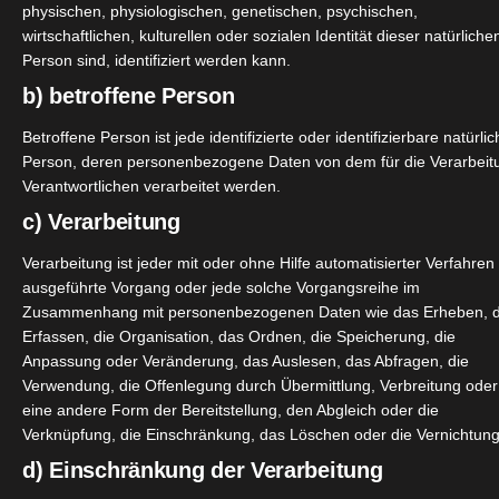
physischen, physiologischen, genetischen, psychischen,
wirtschaftlichen, kulturellen oder sozialen Identität dieser natürliche
Person sind, identifiziert werden kann.
b) betroffene Person
Betroffene Person ist jede identifizierte oder identifizierbare natürli
Person, deren personenbezogene Daten von dem für die Verarbeit
Verantwortlichen verarbeitet werden.
c) Verarbeitung
Verarbeitung ist jeder mit oder ohne Hilfe automatisierter Verfahren
ausgeführte Vorgang oder jede solche Vorgangsreihe im
Zusammenhang mit personenbezogenen Daten wie das Erheben, 
Erfassen, die Organisation, das Ordnen, die Speicherung, die
Anpassung oder Veränderung, das Auslesen, das Abfragen, die
Verwendung, die Offenlegung durch Übermittlung, Verbreitung oder
eine andere Form der Bereitstellung, den Abgleich oder die
Verknüpfung, die Einschränkung, das Löschen oder die Vernichtung
d) Einschränkung der Verarbeitung