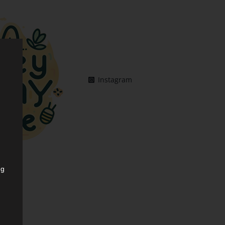
Instagram
ng