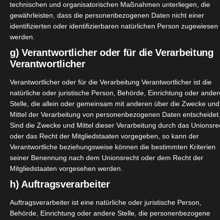
technischen und organisatorischen Maßnahmen unterliegen, die
gewährleisten, dass die personenbezogenen Daten nicht einer
identifizierten oder identifizierbaren natürlichen Person zugewiesen
werden.
g) Verantwortlicher oder für die Verarbeitung
Verantwortlicher
Verantwortlicher oder für die Verarbeitung Verantwortlicher ist die
natürliche oder juristische Person, Behörde, Einrichtung oder ander
Stelle, die allein oder gemeinsam mit anderen über die Zwecke und
Mittel der Verarbeitung von personenbezogenen Daten entscheidet
Sind die Zwecke und Mittel dieser Verarbeitung durch das Unionsre
oder das Recht der Mitgliedstaaten vorgegeben, so kann der
Verantwortliche beziehungsweise können die bestimmten Kriterien
seiner Benennung nach dem Unionsrecht oder dem Recht der
Mitgliedstaaten vorgesehen werden.
h) Auftragsverarbeiter
Auftragsverarbeiter ist eine natürliche oder juristische Person,
Behörde, Einrichtung oder andere Stelle, die personenbezogene