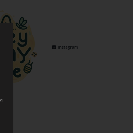
Instagram
ng