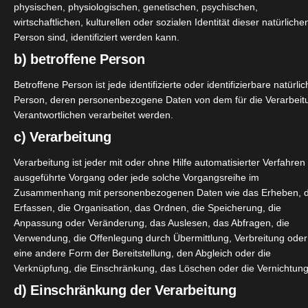
physischen, physiologischen, genetischen, psychischen,
wirtschaftlichen, kulturellen oder sozialen Identität dieser natürliche
Person sind, identifiziert werden kann.
b) betroffene Person
Betroffene Person ist jede identifizierte oder identifizierbare natürli
Person, deren personenbezogene Daten von dem für die Verarbeit
Verantwortlichen verarbeitet werden.
c) Verarbeitung
Verarbeitung ist jeder mit oder ohne Hilfe automatisierter Verfahren
ausgeführte Vorgang oder jede solche Vorgangsreihe im
Zusammenhang mit personenbezogenen Daten wie das Erheben, 
Erfassen, die Organisation, das Ordnen, die Speicherung, die
Anpassung oder Veränderung, das Auslesen, das Abfragen, die
Verwendung, die Offenlegung durch Übermittlung, Verbreitung oder
eine andere Form der Bereitstellung, den Abgleich oder die
Verknüpfung, die Einschränkung, das Löschen oder die Vernichtung
d) Einschränkung der Verarbeitung