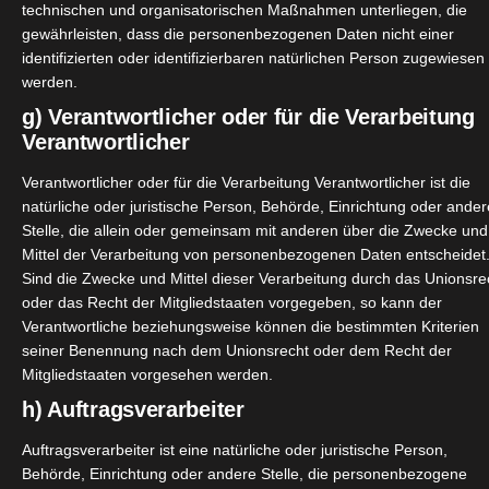
technischen und organisatorischen Maßnahmen unterliegen, die
gewährleisten, dass die personenbezogenen Daten nicht einer
identifizierten oder identifizierbaren natürlichen Person zugewiesen
werden.
g) Verantwortlicher oder für die Verarbeitung
Verantwortlicher
Verantwortlicher oder für die Verarbeitung Verantwortlicher ist die
natürliche oder juristische Person, Behörde, Einrichtung oder ander
Stelle, die allein oder gemeinsam mit anderen über die Zwecke und
Mittel der Verarbeitung von personenbezogenen Daten entscheidet
Sind die Zwecke und Mittel dieser Verarbeitung durch das Unionsre
oder das Recht der Mitgliedstaaten vorgegeben, so kann der
Verantwortliche beziehungsweise können die bestimmten Kriterien
seiner Benennung nach dem Unionsrecht oder dem Recht der
Mitgliedstaaten vorgesehen werden.
h) Auftragsverarbeiter
Auftragsverarbeiter ist eine natürliche oder juristische Person,
Behörde, Einrichtung oder andere Stelle, die personenbezogene