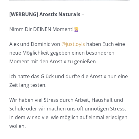
[WERBUNG] Arostix Naturals –
Nimm Dir DEINEN Moment!
Alex und Dominic von
@just.oyls
haben Euch eine
neue Möglichkeit gegeben einen besonderen
Moment mit den Arostix zu genießen.
Ich hatte das Glück und durfte die Arostix nun eine
Zeit lang testen.
Wir haben viel Stress durch Arbeit, Haushalt und
Schule oder wir machen uns oft unnötigen Stress,
in dem wir so viel wie möglich auf einmal erledigen
wollen.