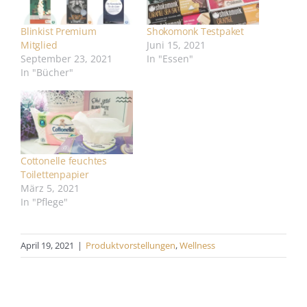
Blinkist Premium
Shokomonk Testpaket
Mitglied
Juni 15, 2021
September 23, 2021
In "Essen"
In "Bücher"
Cottonelle feuchtes
Toilettenpapier
März 5, 2021
In "Pflege"
April 19, 2021
|
Produktvorstellungen
,
Wellness