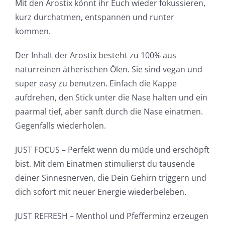
Mit den Arostix könnt ihr Euch wieder fokussieren,
kurz durchatmen, entspannen und runter
kommen.
Der Inhalt der Arostix besteht zu 100% aus
naturreinen ätherischen Ölen. Sie sind vegan und
super easy zu benutzen. Einfach die Kappe
aufdrehen, den Stick unter die Nase halten und ein
paarmal tief, aber sanft durch die Nase einatmen.
Gegenfalls wiederholen.
JUST FOCUS – Perfekt wenn du müde und erschöpft
bist. Mit dem Einatmen stimulierst du tausende
deiner Sinnesnerven, die Dein Gehirn triggern und
dich sofort mit neuer Energie wiederbeleben.
JUST REFRESH – Menthol und Pfefferminz erzeugen