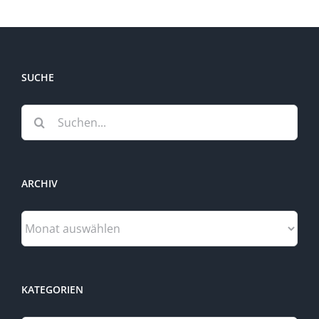
SUCHE
Suche
nach:
ARCHIV
Archiv
KATEGORIEN