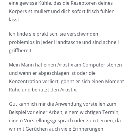
eine gewisse Kühle, das die Rezeptoren deines
Körpers stimuliert und dich sofort frisch fühlen
lässt.
Ich finde sie praktisch, sie verschwinden
problemlos in jeder Handtasche und sind schnell
griffbereit.
Mein Mann hat einen Arostix am Computer stehen
und wenn er abgeschlagen ist oder die
Konzentration verliert, gönnt er sich einen Moment
Ruhe und benutzt den Arostix.
Gut kann ich mir die Anwendung vorstellen zum
Beispiel vor einer Arbeit, einem wichtigen Termin,
einem Vorstellungsgespräch oder zum Lernen, da
wir mit Gerüchen auch viele Erinnerungen