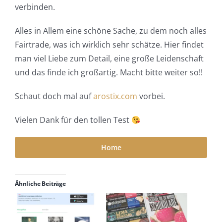
verbinden.
Alles in Allem eine schöne Sache, zu dem noch alles
Fairtrade, was ich wirklich sehr schätze. Hier findet
man viel Liebe zum Detail, eine große Leidenschaft
und das finde ich großartig. Macht bitte weiter so!!
Schaut doch mal auf
arostix.com
vorbei.
Vielen Dank für den tollen Test
Home
Ähnliche Beiträge