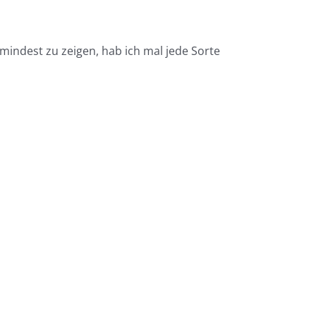
mindest zu zeigen, hab ich mal jede Sorte