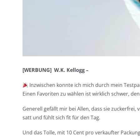
[WERBUNG] W.K. Kellogg –
Inzwischen konnte ich mich durch mein Testpa
Einen Favoriten zu wählen ist wirklich schwer, denn
Generell gefällt mir bei Allen, dass sie zuckerfrei
satt und fühlt sich fit für den Tag.
Und das Tolle, mit 10 Cent pro verkaufter Packun