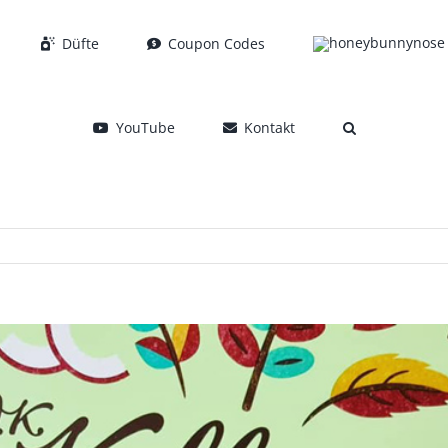
Düfte
Coupon Codes
YouTube
Kontakt