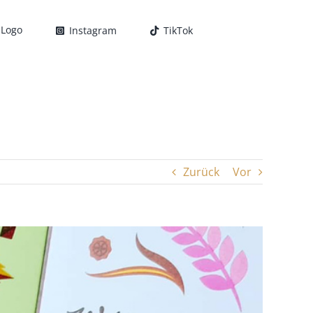
Instagram
TikTok
Zurück
Vor